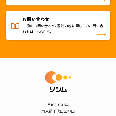
お問い合わせ
一般のお問い合わせ、書籍内容に関してのお問い合
わせはこちらから。
〒101-0064
東京都千代田区神田