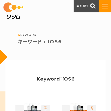
本を探す
KEYWORD
キーワード : IOS6
Keyword：iOS6