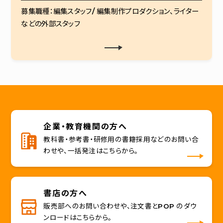
募集職種：編集スタッフ/ 編集制作プロダクション、ライター
などの外部スタッフ
企業・教育機関の方へ
教科書・参考書・研修用の書籍採用などのお問い合
わせや、一括発注はこちらから。
書店の方へ
販売部へのお問い合わせや、注文書とPOP のダウ
ンロードはこちらから。