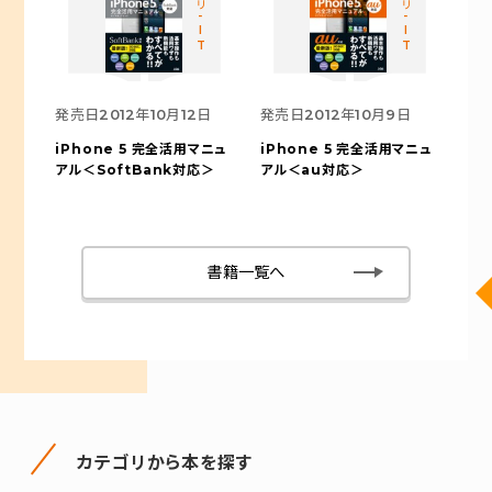
カテゴリ-IT
カテゴリ-IT
発売日
2012年10月12日
発売日
2012年10月9日
iPhone 5 完全活用マニュ
iPhone 5 完全活用マニュ
アル
＜SoftBank対応＞
アル
＜au対応＞
書籍一覧へ
カテゴリから本を探す