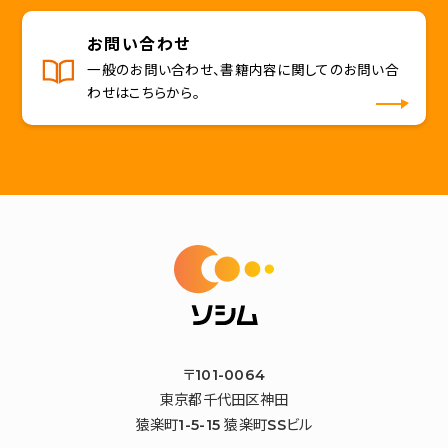
お問い合わせ
一般のお問い合わせ、書籍内容に関してのお問い合
わせはこちらから。
〒101-0064
東京都千代田区神田
猿楽町1-5-15 猿楽町SSビル