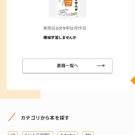
発売日
2019年12月17日
機械学習しませんか
書籍一覧へ
カテゴリから本を探す