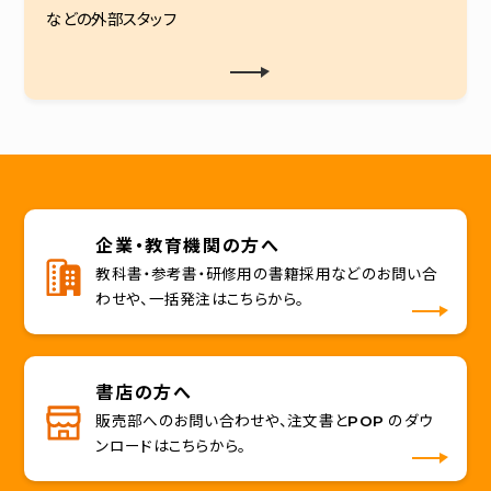
などの外部スタッフ
企業・教育機関の方へ
教科書・参考書・研修用の書籍採用などのお問い合
わせや、一括発注はこちらから。
書店の方へ
販売部へのお問い合わせや、注文書とPOP のダウ
ンロードはこちらから。