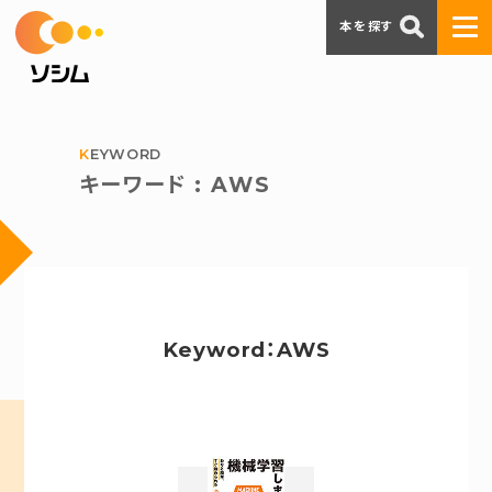
本を探す
KEYWORD
キーワード : AWS
Keyword：AWS