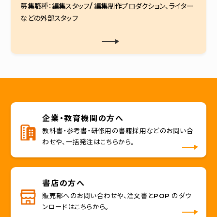
募集職種：編集スタッフ/ 編集制作プロダクション、ライター
などの外部スタッフ
企業・教育機関の方へ
教科書・参考書・研修用の書籍採用などのお問い合
わせや、一括発注はこちらから。
書店の方へ
販売部へのお問い合わせや、注文書とPOP のダウ
ンロードはこちらから。