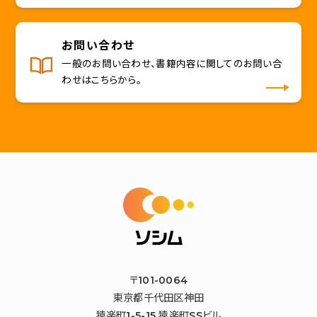
お問い合わせ
一般のお問い合わせ、書籍内容に関してのお問い合
わせはこちらから。
〒101-0064
東京都千代田区神田
猿楽町1-5-15 猿楽町SSビル