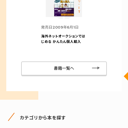
カテゴリ-IT
発売日
2009年6月1日
海外ネットオークションでは
じめる かんたん個人輸入
書籍一覧へ
カテゴリから本を探す