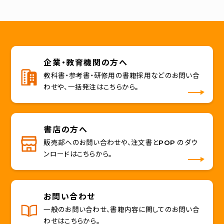
企業・教育機関の方へ
教科書・参考書・研修用の書籍採用などのお問い合
わせや、一括発注はこちらから。
書店の方へ
販売部へのお問い合わせや、注文書とPOP のダウ
ンロードはこちらから。
お問い合わせ
一般のお問い合わせ、書籍内容に関してのお問い合
わせはこちらから。