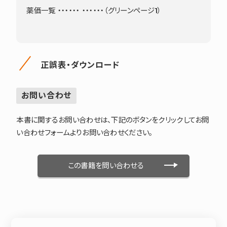
薬価一覧 ・・・・・・ ・・・・・・（グリーンページ1）
正誤表・ダウンロード
お問い合わせ
本書に関するお問い合わせは、下記のボタンをクリックしてお問
い合わせフォームよりお問い合わせください。
この書籍を問い合わせる