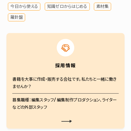
今日から使える
知識ゼロからはじめる
素材集
羅針盤
採用情報
書籍を大事に作成・販売する会社です。私たちと一緒に働き
ませんか？
募集職種：編集スタッフ/ 編集制作プロダクション、ライター
などの外部スタッフ