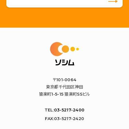
〒101-0064
東京都千代田区神田
猿楽町1-5-15 猿楽町SSビル
TEL:
03-5217-2400
FAX:03-5217-2420