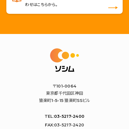
わせはこちらから。
〒101-0064
東京都千代田区神田
猿楽町1-5-15 猿楽町SSビル
TEL:
03-5217-2400
FAX:03-5217-2420