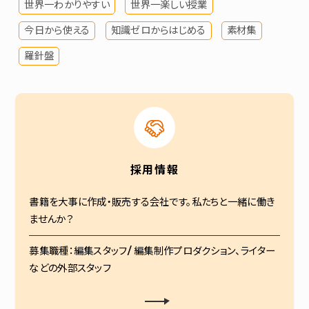
世界一わかりやすい
世界一楽しい授業
今日から使える
知識ゼロからはじめる
素材集
羅針盤
採用情報
書籍を大事に作成・販売する会社です。私たちと一緒に働き
ませんか？
募集職種：編集スタッフ/ 編集制作プロダクション、ライター
などの外部スタッフ