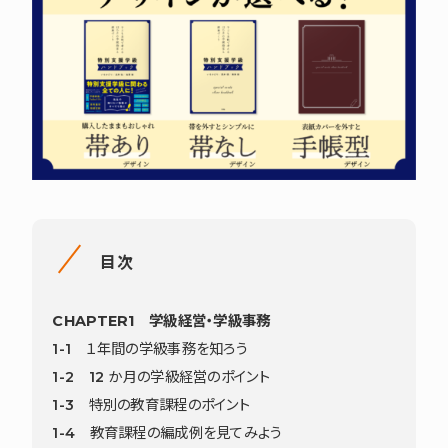
目次
CHAPTER1 学級経営・学級事務
1-1 １年間の学級事務を知ろう
1-2 12 か月の学級経営のポイント
1-3 特別の教育課程のポイント
1-4 教育課程の編成例を見てみよう