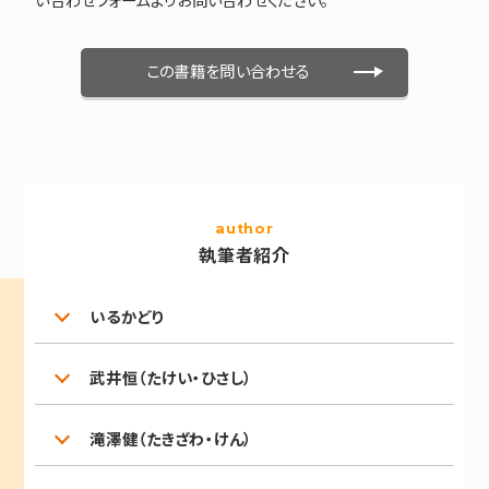
い合わせフォームよりお問い合わせください。
この書籍を問い合わせる
author
執筆者紹介
いるかどり
武井恒（たけい・ひさし）
滝澤健（たきざわ・けん）