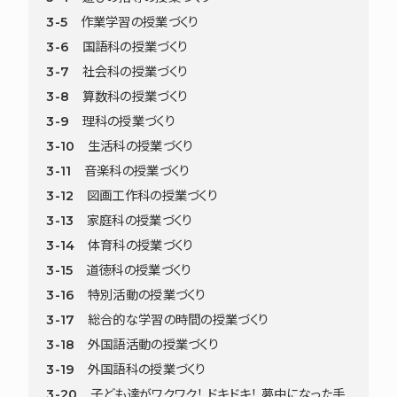
3-5 作業学習の授業づくり
3-6 国語科の授業づくり
3-7 社会科の授業づくり
3-8 算数科の授業づくり
3-9 理科の授業づくり
3-10 生活科の授業づくり
3-11 音楽科の授業づくり
3-12 図画工作科の授業づくり
3-13 家庭科の授業づくり
3-14 体育科の授業づくり
3-15 道徳科の授業づくり
3-16 特別活動の授業づくり
3-17 総合的な学習の時間の授業づくり
3-18 外国語活動の授業づくり
3-19 外国語科の授業づくり
3-20 子ども達がワクワク！ ドキドキ！ 夢中になった手