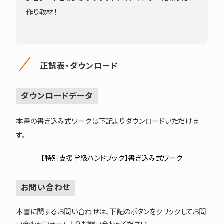
作り教材！
正誤表・ダウンロード
ダウンロードデータ
本書の書き込み式ワークは下記よりダウンロードいただけま
す。
【特別支援学級ハンドブック】書き込み式ワーク
お問い合わせ
本書に関するお問い合わせは、下記のボタンをクリックしてお問