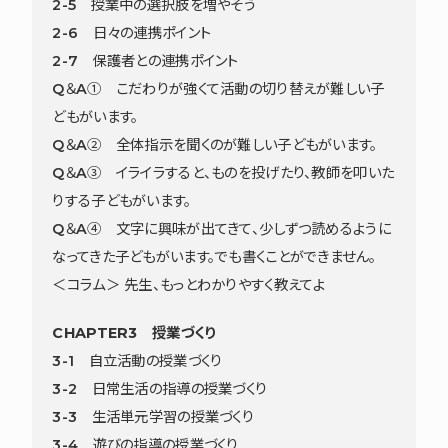
2-5 授業中の選択肢を増やそう
2-6 日々の連携ポイント
2-7 保護者との連携ポイント
Q＆A① こだわりが強くて活動の切り替えが難しい子
どもがいます。
Q＆A② 全体指示を聞くのが難しい子どもがいます。
Q＆A③ イライラすると、ものを投げたり、教師を叩いた
りする子どもがいます。
Q＆A④ 文字に興味が出てきて、少しずつ読めるように
なってきた子どもがいます。でも書くことができません。
＜コラム＞ 先生、もっとわかりやすく教えてよ
CHAPTER3 授業づくり
3-1 自立活動の授業づくり
3-2 日常生活の指導の授業づくり
3-3 生活単元学習の授業づくり
3-4 遊びの指導の授業づくり