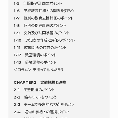
1-5 年間指導計画のポイント
1-6 学校教育目標との関係を知ろう
1-7 個別の教育支援計画のポイント
1-8 個別の指導計画のポイント
1-9 交流及び共同学習のポイント
1-10 通知表の作成と評価のポイント
1-11 時間割表の作成のポイント
1-12 教室環境のポイント
1-13 環境調整のポイント
＜コラム＞ 支援ってなんだろう
CHAPTER2 実態把握と連携
2-1 実態把握のポイント
2-2 強みリストをつくろう
2-3 チームで多角的な視点をもとう
2-4 通常の学級との連携ポイント