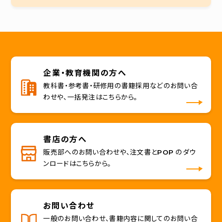
企業・教育機関の方へ
教科書・参考書・研修用の書籍採用などのお問い合
わせや、一括発注はこちらから。
書店の方へ
販売部へのお問い合わせや、注文書とPOP のダウ
ンロードはこちらから。
お問い合わせ
一般のお問い合わせ、書籍内容に関してのお問い合