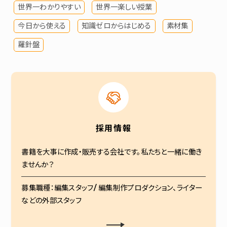
世界一わかりやすい
世界一楽しい授業
今日から使える
知識ゼロからはじめる
素材集
羅針盤
採用情報
書籍を大事に作成・販売する会社です。私たちと一緒に働き
ませんか？
募集職種：編集スタッフ/ 編集制作プロダクション、ライター
などの外部スタッフ