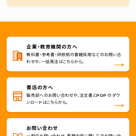
企業・教育機関の方へ
教科書・参考書・研修用の書籍採用などのお問い合
わせや、一括発注はこちらから。
書店の方へ
販売部へのお問い合わせや、注文書とPOP のダウ
ンロードはこちらから。
お問い合わせ