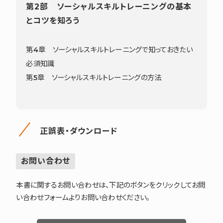
第2部 ソーシャルスキルトレーニングの基本
とコツを知ろう
第4章 ソーシャルスキルトレーニングで知っておきたい
必須知識
第5章 ソーシャルスキルトレーニングの方法
正誤表・ダウンロード
お問い合わせ
本書に関するお問い合わせは、下記のボタンをクリックしてお問
い合わせフォームよりお問い合わせください。