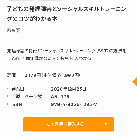
子どもの発達障害とソーシャルスキルトレーニン
グのコツがわかる本
西永堅
発達障害の特徴とソーシャルスキルトレーニング（SST）の方法を
まとめ、予備知識がない人でもやさしくわかる！
定価
2,178円（本体価格 1,980円）
発売日
2020年12月23日
判型／ページ数
A5／176
ISBN
978-4-8026-1293-7
この書籍を購入する