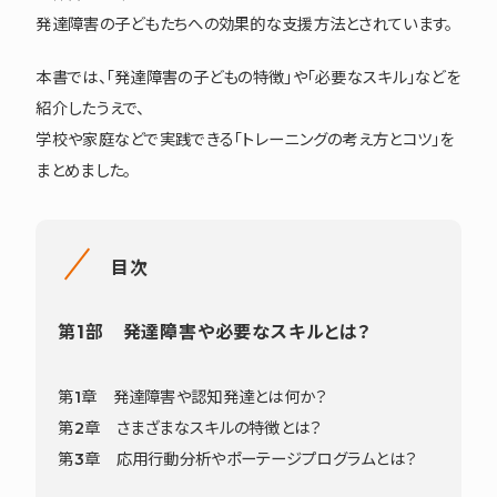
発達障害の子どもたちへの効果的な支援方法とされています。
本書では、「発達障害の子どもの特徴」や「必要なスキル」などを
紹介したうえで、
学校や家庭などで実践できる「トレーニングの考え方とコツ」を
まとめました。
目次
第1部 発達障害や必要なスキルとは？
第1章 発達障害や認知発達とは何か？
第2章 さまざまなスキルの特徴とは？
第3章 応用行動分析やポーテージプログラムとは？