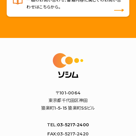
一般のお問い合わせ、書籍内容に関してのお問い合
わせはこちらから。
〒101-0064
東京都千代田区神田
猿楽町1-5-15 猿楽町SSビル
TEL:
03-5217-2400
FAX:03-5217-2420