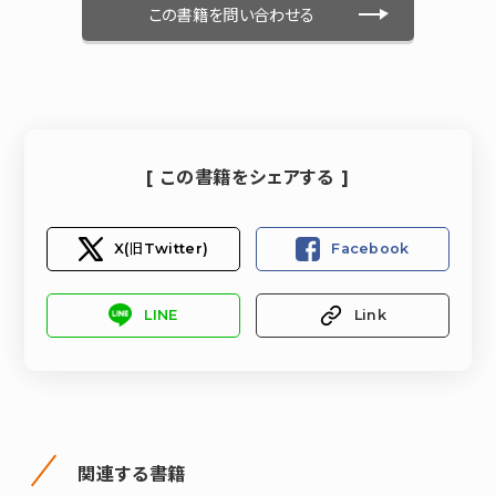
この書籍を問い合わせる
[ この書籍をシェアする ]
X(旧Twitter)
Facebook
LINE
Link
関連する書籍