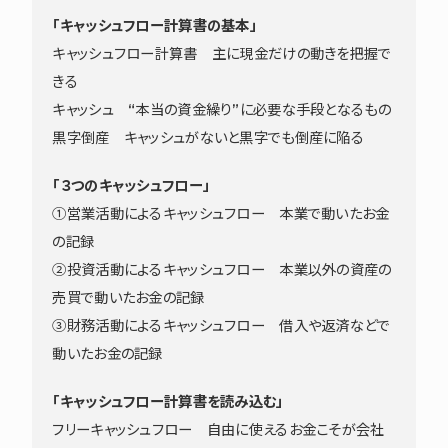
「キャッシュフロー計算書の基本」
キャッシュフロー計算書 主に現金だけの動きを把握で
きる
キャッシュ “本当の資金繰り”に必要な手段となるもの
黒字倒産 キャッシュがないと黒字でも倒産に陥る
「３つのキャッシュフロー」
①営業活動によるキャッシュフロー 本業で動いたお金
の記録
②投資活動によるキャッシュフロー 本業以外の資産の
売買で動いたお金の記録
③財務活動によるキャッシュフロー 借入や返済などで
動いたお金の記録
「キャッシュフロー計算書を読み込む」
フリーキャッシュフロー 自由に使えるお金こそが会社