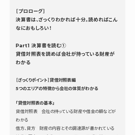
［プロローグ］
決算書は、ざっくりわかれば十分。読めればこん
なにおもしろい！
Part1 決算書を読む①
貸借対照表を読めば会社が持っている財産が
わかる
［ざっくりポイント］貸借対照表編
5つのエリアの特徴から会社の体質がわかる
「貸借対照表の基本」
貸借対照表 会社の持っている財産や借金の額などが
わかる
借方、貸方 財産の内容とその調達源が書かれている