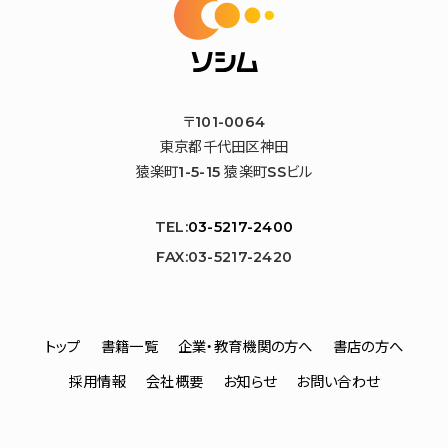
〒101-0064
東京都千代田区神田
猿楽町1-5-15 猿楽町SSビル
TEL:
03-5217-2400
FAX:03-5217-2420
トップ
書籍一覧
企業・教育機関の方へ
書店の方へ
採用情報
会社概要
お知らせ
お問い合わせ