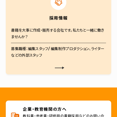
採用情報
書籍を大事に作成・販売する会社です。私たちと一緒に働き
ませんか？
募集職種：編集スタッフ/ 編集制作プロダクション、ライター
などの外部スタッフ
企業・教育機関の方へ
教科書・参考書・研修用の書籍採用などのお問い合