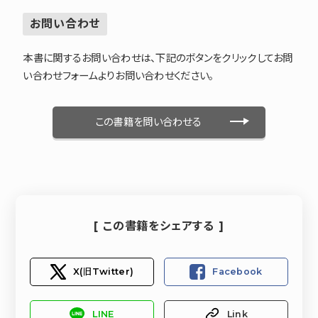
お問い合わせ
本書に関するお問い合わせは、下記のボタンをクリックしてお問
い合わせフォームよりお問い合わせください。
この書籍を問い合わせる
[ この書籍をシェアする ]
X(旧Twitter)
Facebook
LINE
Link