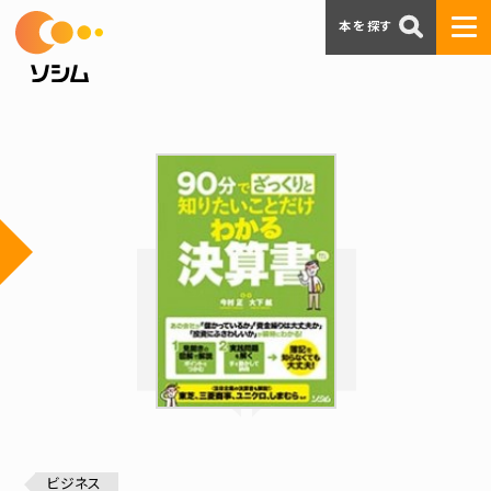
本を探す
ビジネス