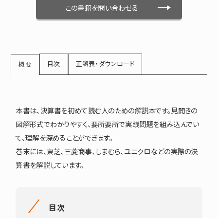
この書籍を問い合わせる
目次
正誤表・ダウンロード
概要
本書は、決算書を初めて読む人のための解説本です。見開きの
図解形式でわかりやすく、要所要所で実践問題を組み込んでい
て、理解を深めることができます。
巻末には、東芝、三菱商事、しまむら、ユニクロなどの実際の決
算書を解説しています。
目次