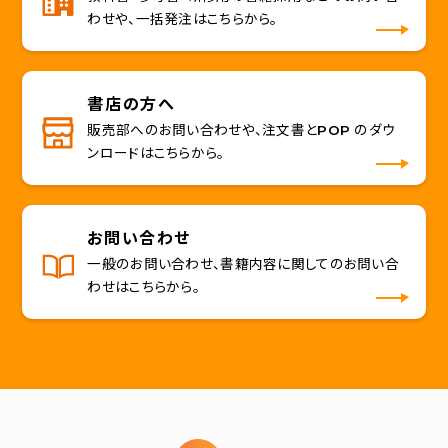
わせや、一括発注はこちらから。
書店の方へ
販売部へのお問い合わせや、注文書とPOP のダウ
ンロードはこちらから。
お問い合わせ
一般のお問い合わせ、書籍内容に関してのお問い合
わせはこちらから。