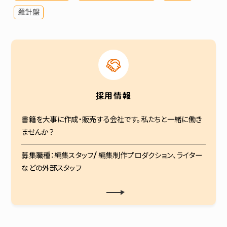
羅針盤
採用情報
書籍を大事に作成・販売する会社です。私たちと一緒に働き
ませんか？
募集職種：編集スタッフ/ 編集制作プロダクション、ライター
などの外部スタッフ