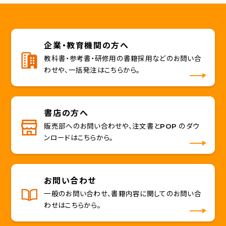
企業・教育機関の方へ
教科書・参考書・研修用の書籍採用などのお問い合
わせや、一括発注はこちらから。
書店の方へ
販売部へのお問い合わせや、注文書とPOP のダウ
ンロードはこちらから。
お問い合わせ
一般のお問い合わせ、書籍内容に関してのお問い合
わせはこちらから。