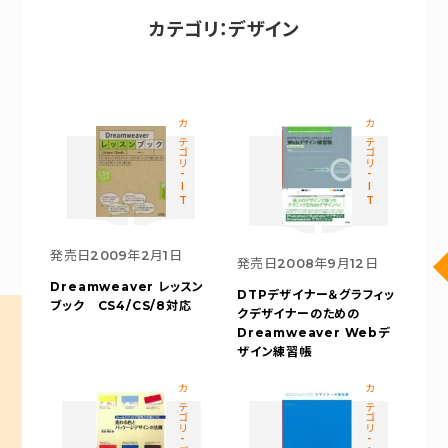
カテゴリ：デザイン
カテゴリ-IT
カテゴリ-IT
発売日
2009年2月1日
発売日
2008年9月12日
Dreamweaver レッスン
DTPデザイナー＆グラフィッ
ブック CS4/CS/8対応
クデザイナーのための
Dreamweaver Webデ
ザイン練習帳
カテゴリ-デザイン
カテゴリ-IT