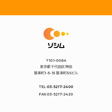
〒101-0064
東京都千代田区神田
猿楽町1-5-15 猿楽町SSビル
TEL:
03-5217-2400
FAX:03-5217-2420