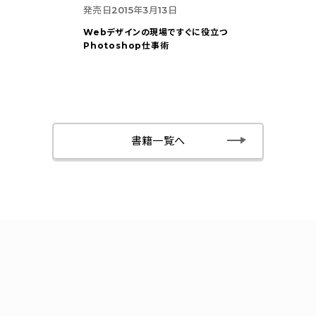
発売日
2015年3月13日
Webデザインの現場ですぐに役立つ
Photoshop仕事術
書籍一覧へ