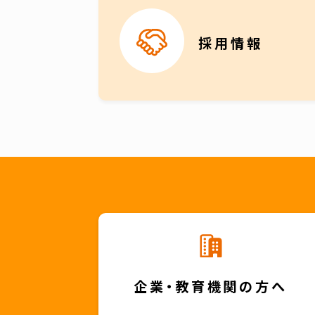
採用情報
企業・教育機関の方へ