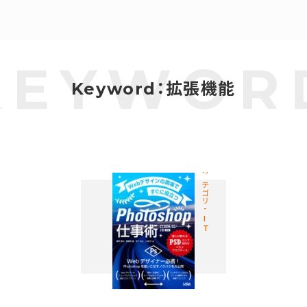
Keyword：拡張機能
カテゴリ-IT