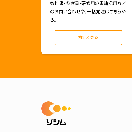
教科書・参考書・研修用の書籍採用など
のお問い合わせや、一括発注はこちらか
ら。
詳しく見る