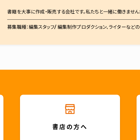
書籍を大事に作成・販売する会社です。私たちと一緒に働きません
募集職種：編集スタッフ/ 編集制作プロダクション、ライターなど
書店の方へ