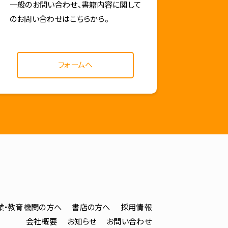
一般のお問い合わせ、書籍内容に関して
のお問い合わせはこちらから。
フォームへ
業・教育機関の方へ
書店の方へ
採用情報
会社概要
お知らせ
お問い合わせ