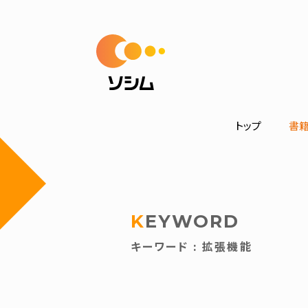
トップ
書
KEYWORD
キーワード : 拡張機能