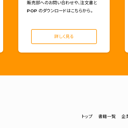
販売部へのお問い合わせや、注文書と
POP のダウンロードはこちらから。
詳しく見る
トップ
書籍一覧
企