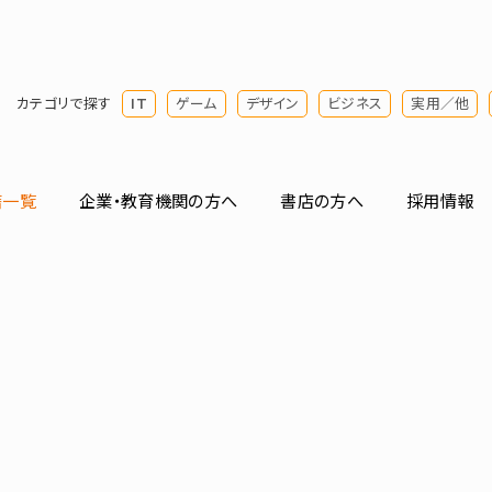
カテゴリで探す
IT
ゲーム
デザイン
ビジネス
実用／他
籍一覧
企業・教育機関の方へ
書店の方へ
採用情報