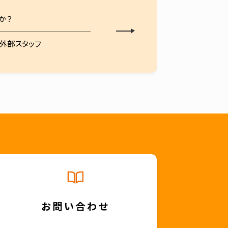
か？
の外部スタッフ
お問い合わせ