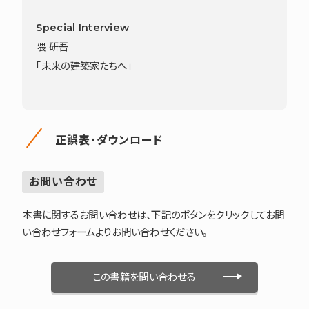
Special Interview
隈 研吾
「未来の建築家たちへ」
正誤表・ダウンロード
お問い合わせ
本書に関するお問い合わせは、下記のボタンをクリックしてお問
い合わせフォームよりお問い合わせください。
この書籍を問い合わせる