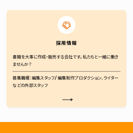
採用情報
書籍を大事に作成・販売する会社です。私たちと一緒に働き
ませんか？
募集職種：編集スタッフ/ 編集制作プロダクション、ライター
などの外部スタッフ