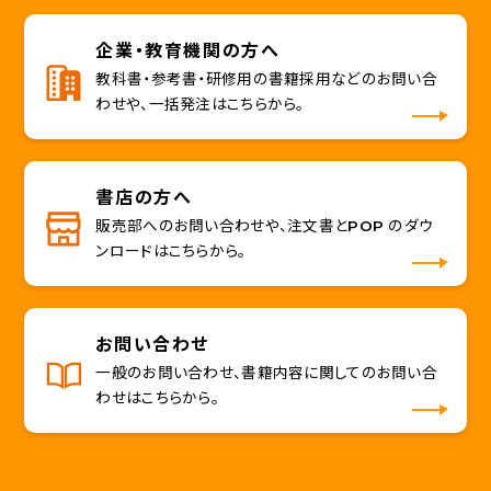
企業・教育機関の方へ
教科書・参考書・研修用の書籍採用などのお問い合
わせや、一括発注はこちらから。
書店の方へ
販売部へのお問い合わせや、注文書とPOP のダウ
ンロードはこちらから。
お問い合わせ
一般のお問い合わせ、書籍内容に関してのお問い合
わせはこちらから。