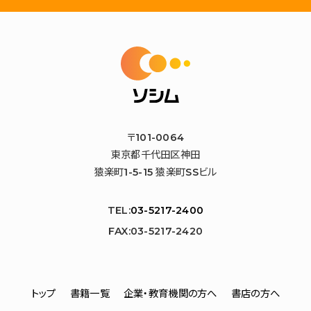
〒101-0064
東京都千代田区神田
猿楽町1-5-15 猿楽町SSビル
TEL:
03-5217-2400
FAX:03-5217-2420
トップ
書籍一覧
企業・教育機関の方へ
書店の方へ