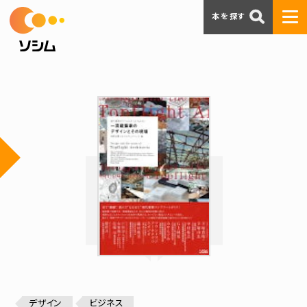
本を探す
デザイン
ビジネス