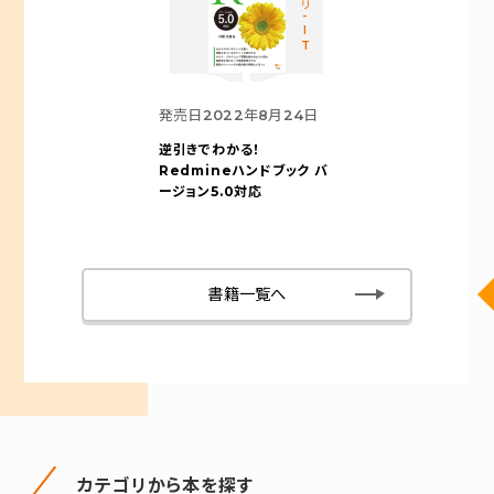
カテゴリ-IT
発売日
2022年8月24日
逆引きでわかる！
Redmineハンドブック バ
ージョン5.0対応
書籍一覧へ
カテゴリから本を探す