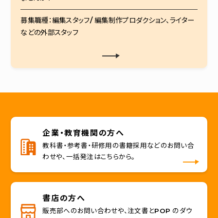
募集職種：編集スタッフ/ 編集制作プロダクション、ライター
などの外部スタッフ
企業・教育機関の方へ
教科書・参考書・研修用の書籍採用などのお問い合
わせや、一括発注はこちらから。
書店の方へ
販売部へのお問い合わせや、注文書とPOP のダウ