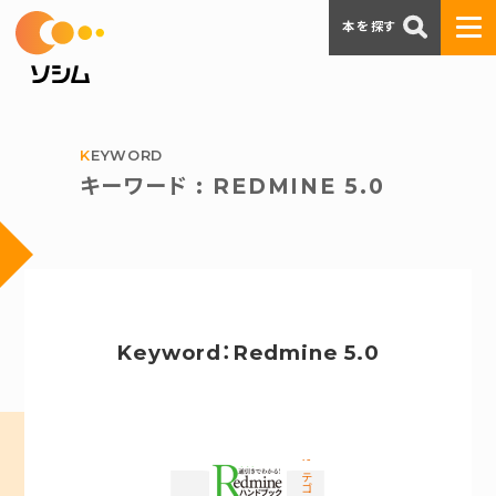
本を探す
KEYWORD
キーワード : REDMINE 5.0
Keyword：Redmine 5.0