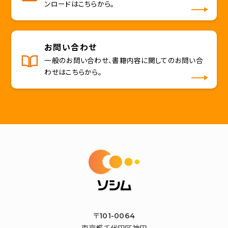
ンロードはこちらから。
お問い合わせ
一般のお問い合わせ、書籍内容に関してのお問い合
わせはこちらから。
〒101-0064