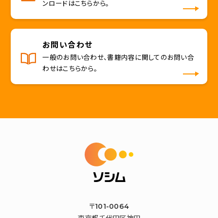
ンロードはこちらから。
お問い合わせ
一般のお問い合わせ、書籍内容に関してのお問い合
わせはこちらから。
〒101-0064