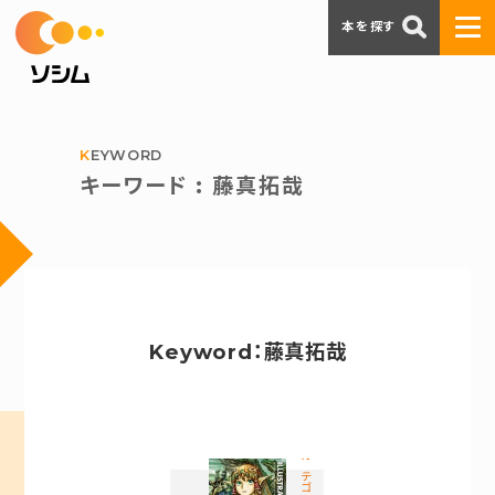
本を探す
KEYWORD
キーワード : 藤真拓哉
Keyword：藤真拓哉