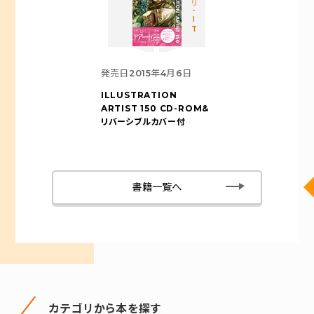
カテゴリ-IT
発売日
2015年4月6日
ILLUSTRATION
ARTIST 150
CD-ROM&
リバーシブルカバー付
書籍一覧へ
カテゴリから本を探す