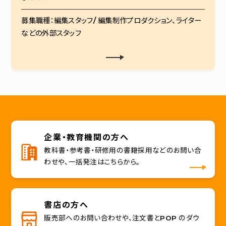
募集職種：編集スタッフ/ 編集制作プロダクション、ライター
などの外部スタッフ
企業・教育機関の方へ
教科書・参考書・研修用の書籍採用などのお問い合
わせや、一括発注はこちらから。
書店の方へ
販売部へのお問い合わせや、注文書とPOP のダウ