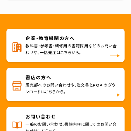
企業・教育機関の方へ
教科書・参考書・研修用の書籍採用などのお問い合
わせや、一括発注はこちらから。
書店の方へ
販売部へのお問い合わせや、注文書とPOP のダウ
ンロードはこちらから。
お問い合わせ
一般のお問い合わせ、書籍内容に関してのお問い合