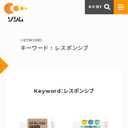
本を探す
KEYWORD
キーワード : レスポンシブ
Keyword：レスポンシブ