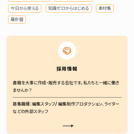
今日から使える
知識ゼロからはじめる
素材集
羅針盤
採用情報
書籍を大事に作成・販売する会社です。私たちと一緒に働き
ませんか？
募集職種：編集スタッフ/ 編集制作プロダクション、ライター
などの外部スタッフ