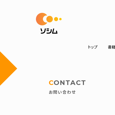
トップ
書
CONTACT
お問い合わせ