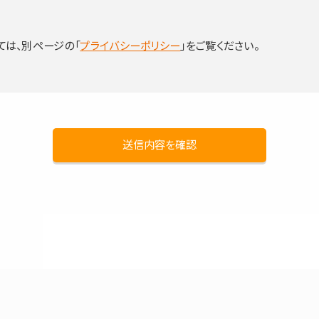
は、別ページの「
プライバシーポリシー
」をご覧ください。