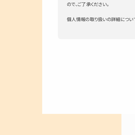
ので、ご了承ください。
個人情報の取り扱いの詳細について