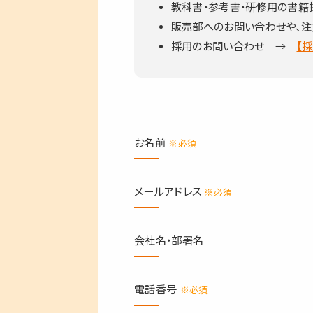
教科書・参考書・研修用の書
販売部へのお問い合わせや、注
採用のお問い合わせ →
【
お名前
※必須
メールアドレス
※必須
会社名・部署名
電話番号
※必須