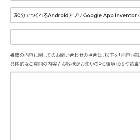
書籍の内容に関してのお問い合わせの場合は、以下を「内容」欄に
具体的なご質問の内容 / お客様がお使いのPC環境（OSや該当