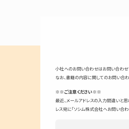
小社へのお問い合わせはお問い合わせフォーム
なお、書籍の内容に関してのお問い合
※※ご注意ください※※
最近、メールアドレスの入力間違いと思
レス宛に「ソシム株式会社へお問い合わ