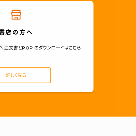
書店の方へ
、注文書とPOP のダウンロードはこちら
詳しく見る