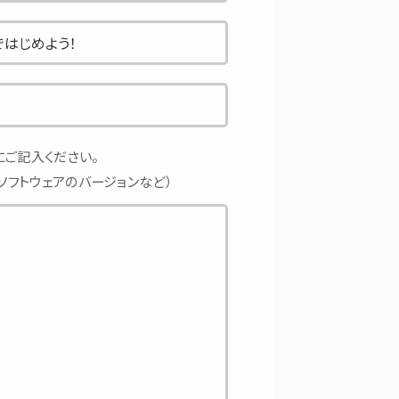
ご記入ください。
ソフトウェアのバージョンなど）