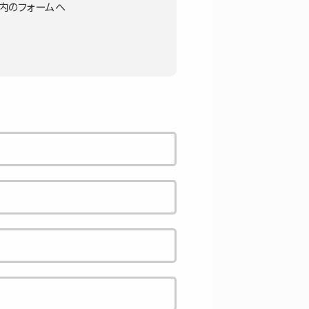
内のフォームへ