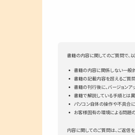
書籍の内容に関してのご質問で、以
書籍の内容に関係しない一般
書籍の記載内容を超えるご質
書籍の刊行後に、バージョンア
書籍で解説している手順とは異
パソコン自体の操作や不具合
お客様固有の環境による問題
内容に関してのご質問は、ご返信