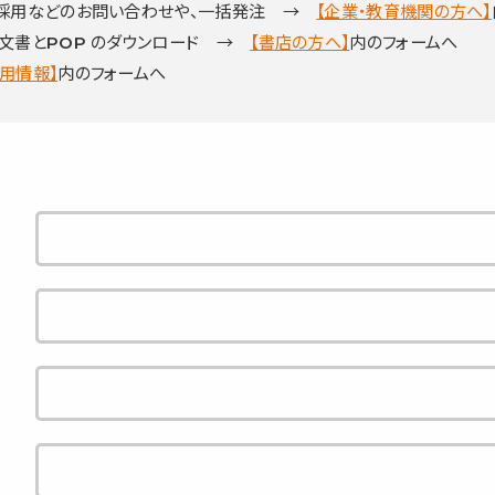
籍採用などのお問い合わせや、一括発注 →
【企業・教育機関の方へ】
文書とPOP のダウンロード →
【書店の方へ】
内のフォームへ
採用情報】
内のフォームへ