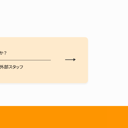
か？
の外部スタッフ