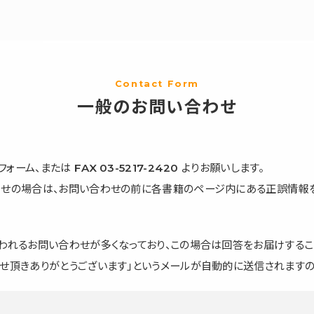
Contact Form
一般のお問い合わせ
、または FAX 03-5217-2420 よりお願いします。
わせの場合は、お問い合わせの前に各書籍のページ内にある正誤情報を
われるお問い合わせが多くなっており、この場合は回答をお届けするこ
せ頂きありがとうございます」というメールが自動的に送信されますの