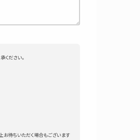
承ください。
上お待ちいただく場合もございます