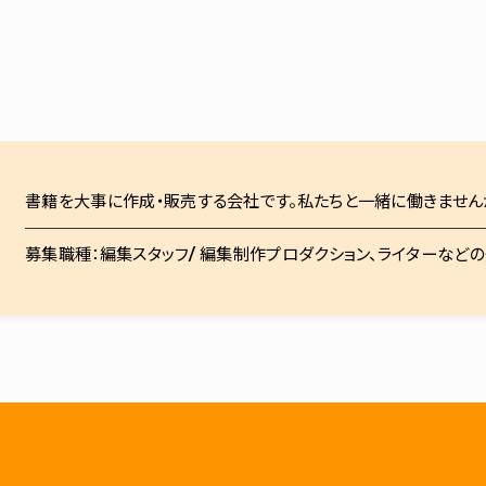
書籍を大事に作成・販売する会社です。私たちと一緒に働きません
募集職種：編集スタッフ/ 編集制作プロダクション、ライターなど