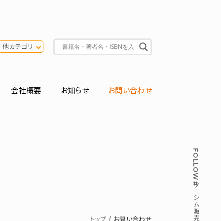
他カテゴリ
会社概要
お知らせ
お問い合わせ
FOLLOW
#ソシム販売部
トップ
お問い合わせ