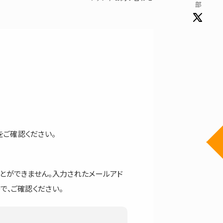
ご確認ください。
とができません。入力されたメールアド
で、ご確認ください。