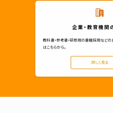
企業・教育機関
教科書・参考書・研修用の書籍採用などの
はこちらから。
詳しく見る