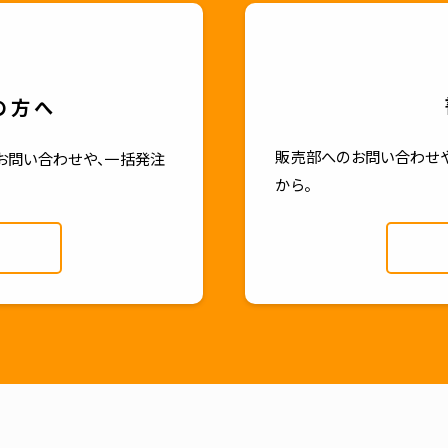
の方へ
販売部へのお問い合わせや
お問い合わせや、一括発注
から。