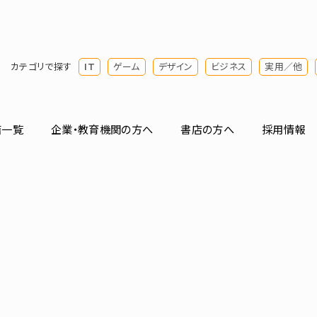
カテゴリで探す
IT
ゲーム
デザイン
ビジネス
実用／他
籍一覧
企業・教育機関の方へ
書店の方へ
採用情報