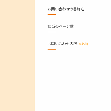
お問い合わせの書籍名
該当のページ数
お問い合わせ内容
※必須