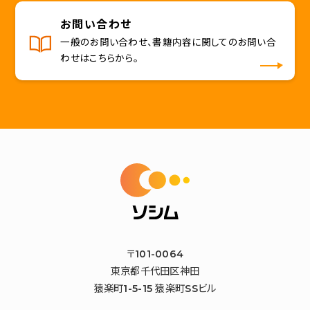
お問い合わせ
一般のお問い合わせ、書籍内容に関してのお問い合
わせはこちらから。
〒101-0064
東京都千代田区神田
猿楽町1-5-15 猿楽町SSビル