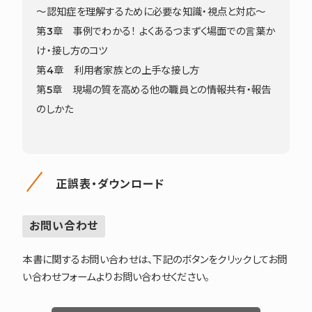
～認知症を理解するために必要な知識・視点と対応～
第3章 事例でわかる！ よくあるつまずく場面での言葉か
け・接し方のコツ
第4章 利用者家族との上手な接し方
第5章 現場の質を高める他の職員との情報共有・報告
のしかた
正誤表・ダウンロード
お問い合わせ
本書に関するお問い合わせは、下記のボタンをクリックしてお問
い合わせフォームよりお問い合わせください。