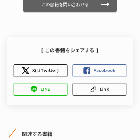
この書籍を問い合わせる
[ この書籍をシェアする ]
X(旧Twitter)
Facebook
LINE
Link
関連する書籍