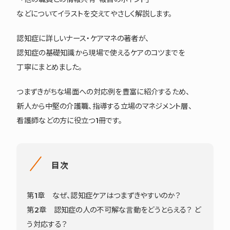
などについてイラストを交えてやさしく解説します。
認知症に詳しいナース・ケアマネの著者が、
認知症の基礎知識から現場で使えるケアのコツまでを
丁寧にまとめました。
つまずきがちな場面への対応例を豊富に紹介するため、
新人から中堅の介護職、指導する立場のマネジメント層、
看護師などの方に役立つ1冊です。
目次
第1章 なぜ、認知症ケアはつまずきやすいのか？
第2章 認知症の人の不可解な言動をどうとらえる？ ど
う対応する？