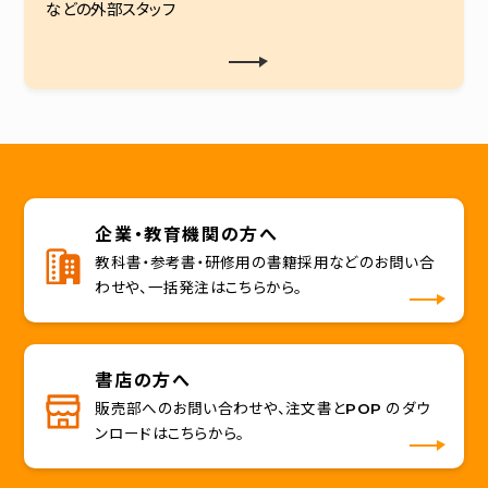
などの外部スタッフ
企業・教育機関の方へ
教科書・参考書・研修用の書籍採用などのお問い合
わせや、一括発注はこちらから。
書店の方へ
販売部へのお問い合わせや、注文書とPOP のダウ
ンロードはこちらから。