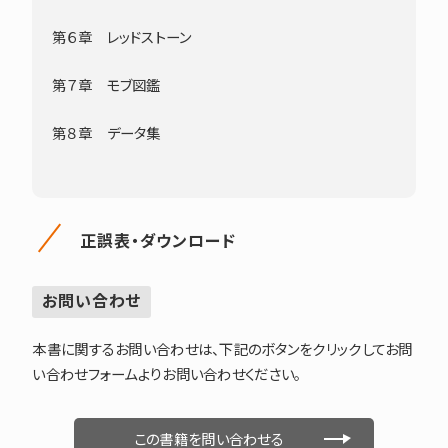
第６章 レッドストーン
第７章 モブ図鑑
第８章 データ集
正誤表・ダウンロード
お問い合わせ
本書に関するお問い合わせは、下記のボタンをクリックしてお問
い合わせフォームよりお問い合わせください。
この書籍を問い合わせる