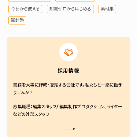
今日から使える
知識ゼロからはじめる
素材集
羅針盤
採用情報
書籍を大事に作成・販売する会社です。私たちと一緒に働き
ませんか？
募集職種：編集スタッフ/ 編集制作プロダクション、ライター
などの外部スタッフ