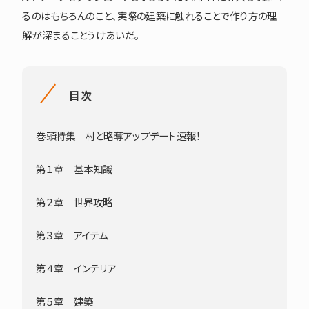
るのはもちろんのこと、実際の建築に触れることで作り方の理
解が深まることうけあいだ。
目次
巻頭特集 村と略奪アップデート速報！
第１章 基本知識
第２章 世界攻略
第３章 アイテム
第４章 インテリア
第５章 建築