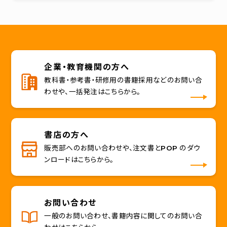
企業・教育機関の方へ
教科書・参考書・研修用の書籍採用などのお問い合
わせや、一括発注はこちらから。
書店の方へ
販売部へのお問い合わせや、注文書とPOP のダウ
ンロードはこちらから。
お問い合わせ
一般のお問い合わせ、書籍内容に関してのお問い合