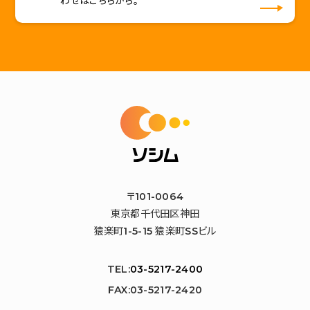
わせはこちらから。
〒101-0064
東京都千代田区神田
猿楽町1-5-15 猿楽町SSビル
TEL:
03-5217-2400
FAX:03-5217-2420