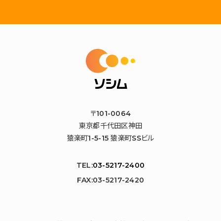
〒101-0064
東京都千代田区神田
猿楽町1-5-15 猿楽町SSビル
TEL:
03-5217-2400
FAX:03-5217-2420