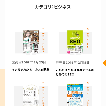
カテゴリ：ビジネス
カテゴリ-ビジネス
カテゴリ-IT
発売日
2018年12月25日
発売日
2018年12月15日
マンガでわかる カフェ開業
これだけやれば集客できる
は
じめてのSEO
カテゴリ-ビジネス
カテゴリ-ビジネス