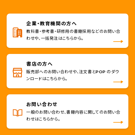
企業・教育機関の方へ
教科書・参考書・研修用の書籍採用などのお問い合
わせや、一括発注はこちらから。
書店の方へ
販売部へのお問い合わせや、注文書とPOP のダウ
ンロードはこちらから。
お問い合わせ
一般のお問い合わせ、書籍内容に関してのお問い合
わせはこちらから。