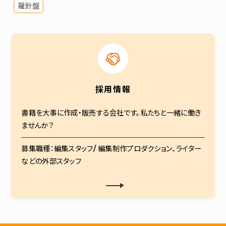
羅針盤
採用情報
書籍を大事に作成・販売する会社です。私たちと一緒に働き
ませんか？
募集職種：編集スタッフ/ 編集制作プロダクション、ライター
などの外部スタッフ